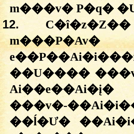
m���v� P�q� �
12.
C�î�z�Z
m���P�Av�
e��P��Ai�i�
��U���� ���v
Ai��e��Ai�į
���v�-��Ai�
��ĺ�Ư� ��Ai�