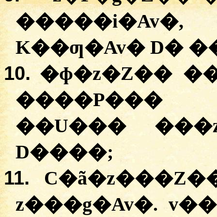
�����i�Av�,
K��ƣ�Av� D� �
10.
�ɸ�z�Z�� ��
����P��� 
��U��� ���z
D����;
11.
C�ã�z���Z�
z���g�Av�. v�