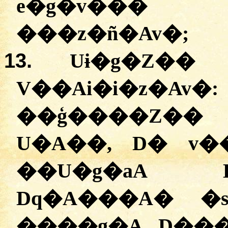
e�g�v��� �
���z�ñ�Av�;
13.
Uɨ�g�Z��
V��Ai�i�z�Av�
��ģ����Z�� 
U�A��, D� v
��U�g�aA 
Dq�A���A� �
����g�A D��